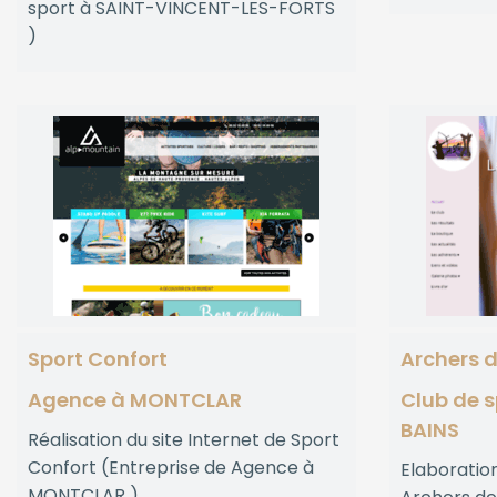
sport à SAINT-VINCENT-LES-FORTS
)
Sport Confort
Archers d
Agence à MONTCLAR
Club de 
BAINS
Réalisation du site Internet de Sport
Confort (Entreprise de Agence à
Elaboration
MONTCLAR )