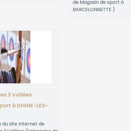
de Magasin de sport à
BARCELONNETTE )
es 3 Vallées
sport à DIGNE-LES-
 du site Internet de