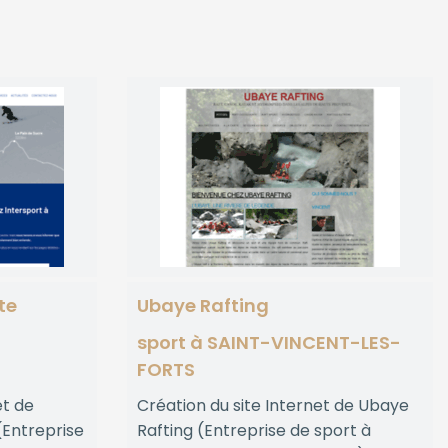
te
Ubaye Rafting
sport à SAINT-VINCENT-LES-
FORTS
et de
Création du site Internet de Ubaye
(Entreprise
Rafting (Entreprise de sport à