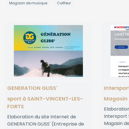
Magasin de musique
Coiffeur
GENERATION GLISS'
Interspor
sport à SAINT-VINCENT-LES-
Magasin 
FORTS
Elaboration
Intersport 
Elaboration du site Internet de
Magasin de
GENERATION GLISS' (Entreprise de