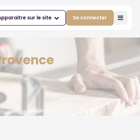
Apparaitre sur le site
Se connecter
 Provence