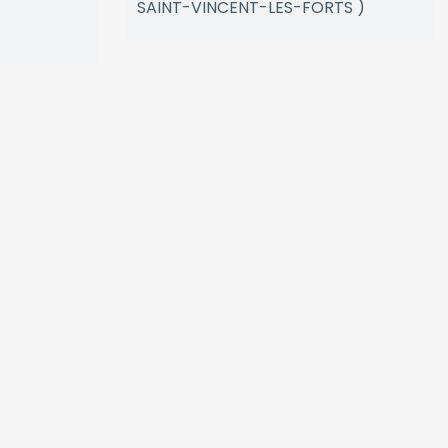
SAINT-VINCENT-LES-FORTS )