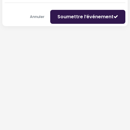
Soumettre l’événement
Annuler