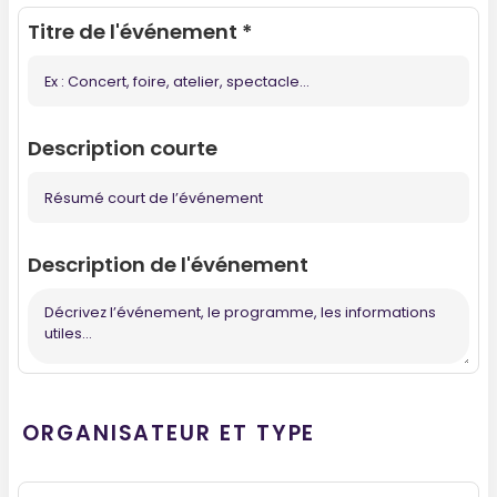
Titre de l'événement
*
Description courte
Description de l'événement
ORGANISATEUR ET TYPE