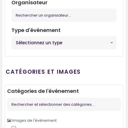
Organisateur
Type d'événement
CATÉGORIES ET IMAGES
Catégories de l'événement
Images de l'événement