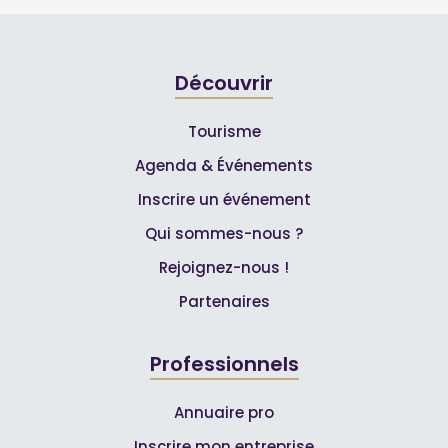
Découvrir
Tourisme
Agenda & Événements
Inscrire un événement
Qui sommes-nous ?
Rejoignez-nous !
Partenaires
Professionnels
Annuaire pro
Inscrire mon entreprise