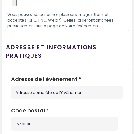
Vous pouvez sélectionner plusieurs images (formats
acceptés : JPG, PNG, WebP). Celles-ci seront affichées
publiquement sur la page de votre événement.
ADRESSE ET INFORMATIONS
PRATIQUES
Adresse de l'événement
*
Code postal
*