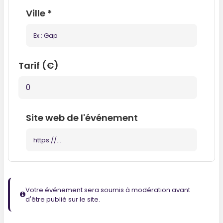
Ville
*
Tarif (€)
Site web de l'événement
Votre événement sera soumis à modération avant
d'être publié sur le site.