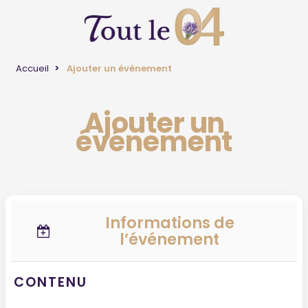
Accueil
Ajouter un événement
Ajouter un
événement
Informations de
l’événement
CONTENU