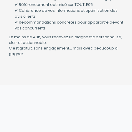
✔ Référencement optimisé sur TOUTLE05
✔ Cohérence de vos informations et optimisation des
avis clients
✔ Recommandations concrètes pour apparaître devant
vos concurrents
En moins de 48h, vous recevez un diagnostic personnalisé,
clair et actionnable.
C’est gratuit, sans engagement… mais avec beaucoup à
gagner.