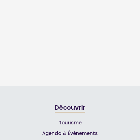
Découvrir
Tourisme
Agenda & Événements