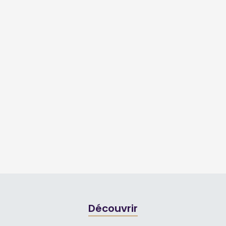
Découvrir