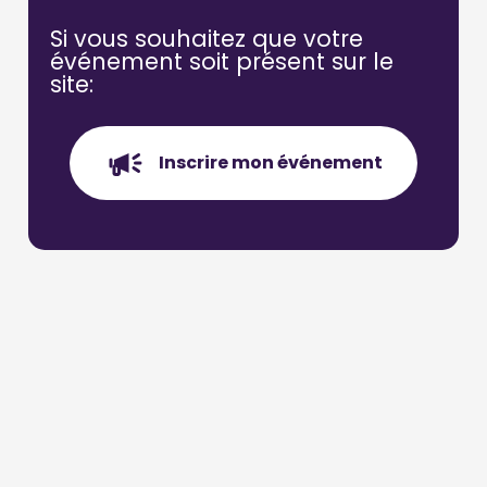
Si vous souhaitez que votre
événement soit présent
sur le
site:
Inscrire mon événement