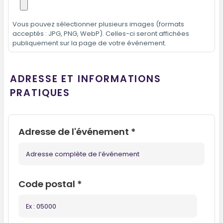
Vous pouvez sélectionner plusieurs images (formats
acceptés : JPG, PNG, WebP). Celles-ci seront affichées
publiquement sur la page de votre événement.
ADRESSE ET INFORMATIONS
PRATIQUES
Adresse de l'événement
*
Code postal
*