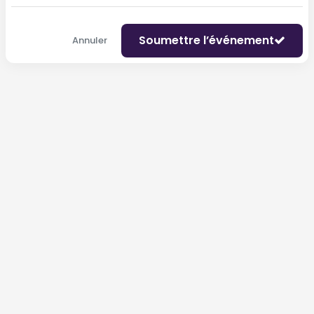
Soumettre l’événement
Annuler