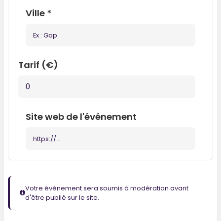
Ville
*
Tarif (€)
Site web de l'événement
Votre événement sera soumis à modération avant
d'être publié sur le site.