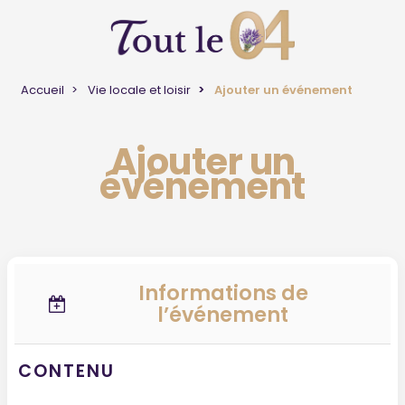
Accueil
Vie locale et loisir
Ajouter un événement
Ajouter un
événement
Informations de
l’événement
CONTENU