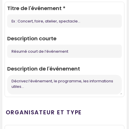
Titre de l'événement
*
Description courte
Description de l'événement
ORGANISATEUR ET TYPE