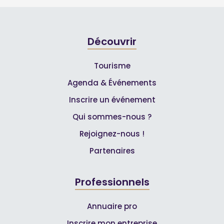
Découvrir
Tourisme
Agenda & Événements
Inscrire un événement
Qui sommes-nous ?
Rejoignez-nous !
Partenaires
Professionnels
Annuaire pro
Inscrire mon entreprise