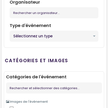
Organisateur
Type d'événement
CATÉGORIES ET IMAGES
Catégories de l'événement
Images de l'événement