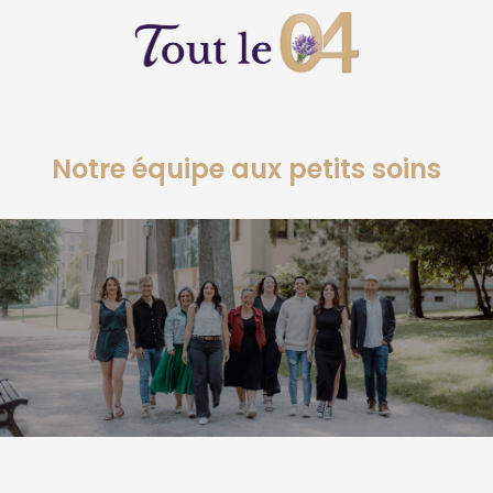
Notre équipe aux petits soins