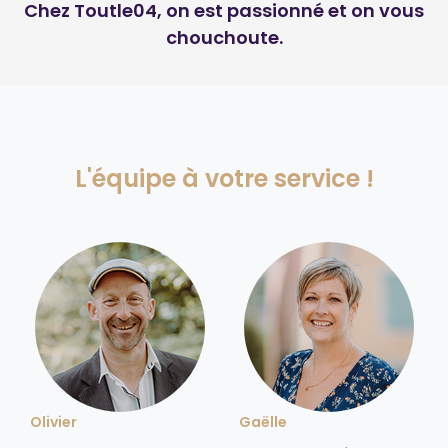
Chez Toutle04, on est passionné et on vous
chouchoute.
L'équipe à votre service !
Olivier
Gaëlle