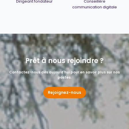
Dirigeant fondateur
Conseillère
communication digitale
Prêt à nous rejoindre ?
Contactez-nous dès aujourd'hui pour en savoir plus sur nos
postes.
Rejoignez-nous