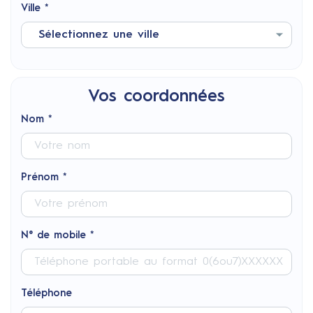
Ville *
Vos coordonnées
Nom *
Prénom *
N° de mobile *
Téléphone