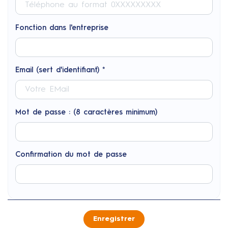
Fonction dans l'entreprise
Email (sert d'identifiant) *
Mot de passe : (8 caractères minimum)
Confirmation du mot de passe