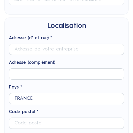
Localisation
Adresse (n° et rue) *
Adresse (complément)
Pays *
Code postal *