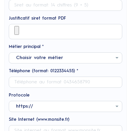
Justificatif siret format PDF
Métier principal *
Téléphone (format: 0122334455) *
Protocole
Site Internet (www.monsite.fr)