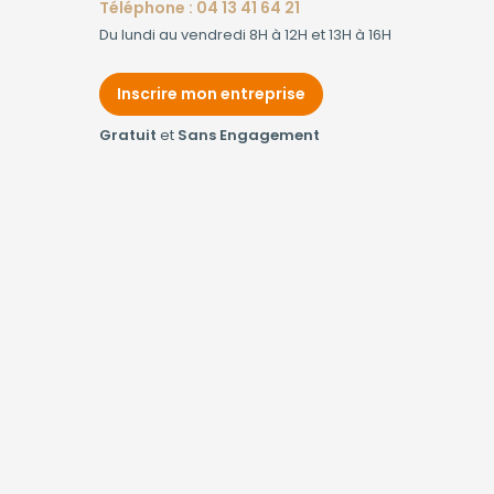
Téléphone : 04 13 41 64 21
Du lundi au vendredi 8H à 12H et 13H à 16H
Inscrire mon entreprise
Gratuit
et
Sans Engagement