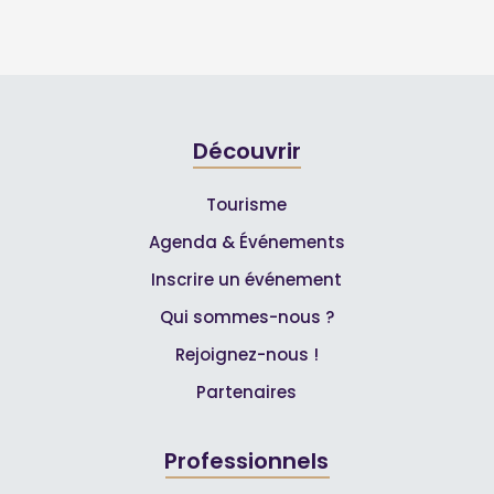
Découvrir
Tourisme
Agenda & Événements
Inscrire un événement
Qui sommes-nous ?
Rejoignez-nous !
Partenaires
Professionnels