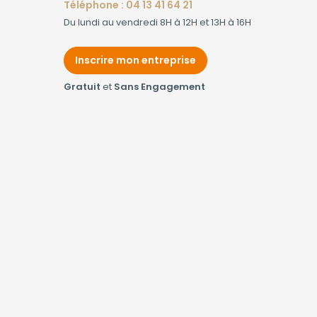
Téléphone : 04 13 41 64 21
Du lundi au vendredi 8H à 12H et 13H à 16H
Inscrire mon entreprise
Gratuit
et
Sans Engagement