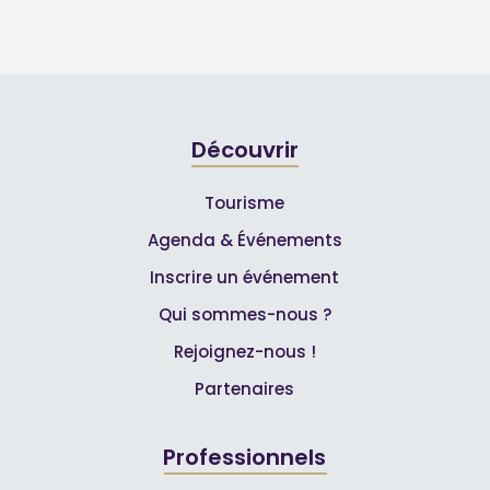
Découvrir
Tourisme
Agenda & Événements
Inscrire un événement
Qui sommes-nous ?
Rejoignez-nous !
Partenaires
Professionnels