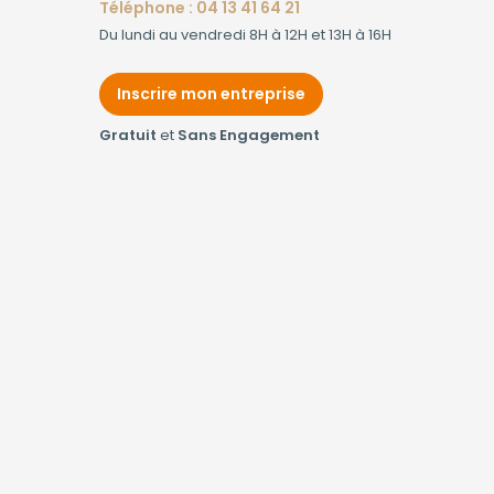
Téléphone : 04 13 41 64 21
Du lundi au vendredi 8H à 12H et 13H à 16H
Inscrire mon entreprise
Gratuit
et
Sans Engagement