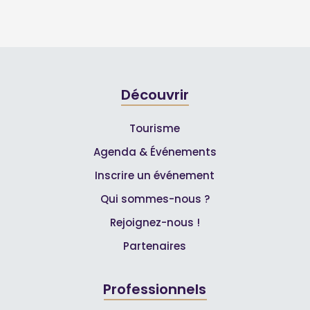
Découvrir
Tourisme
Agenda & Événements
Inscrire un événement
Qui sommes-nous ?
Rejoignez-nous !
Partenaires
Professionnels