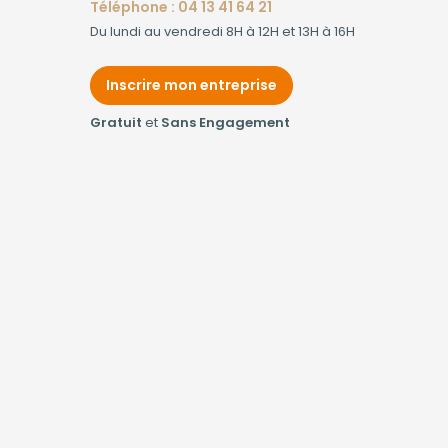
Téléphone : 04 13 41 64 21
Du lundi au vendredi 8H à 12H et 13H à 16H
Inscrire mon entreprise
Gratuit
et
Sans Engagement