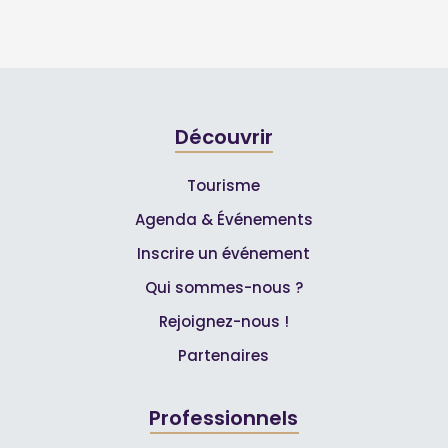
Découvrir
Tourisme
Agenda & Événements
Inscrire un événement
Qui sommes-nous ?
Rejoignez-nous !
Partenaires
Professionnels