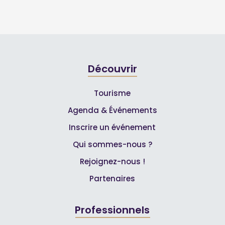
Découvrir
Tourisme
Agenda & Événements
Inscrire un événement
Qui sommes-nous ?
Rejoignez-nous !
Partenaires
Professionnels