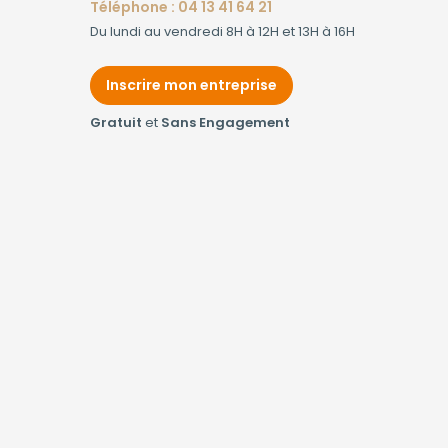
Téléphone : 04 13 41 64 21
Du lundi au vendredi 8H à 12H et 13H à 16H
Inscrire mon entreprise
Gratuit
et
Sans Engagement