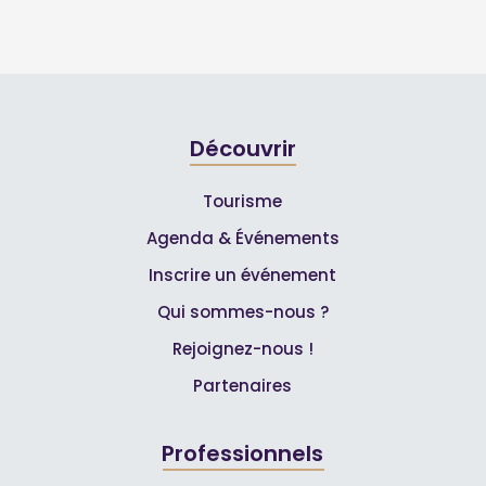
Découvrir
Tourisme
Agenda & Événements
Inscrire un événement
Qui sommes-nous ?
Rejoignez-nous !
Partenaires
Professionnels