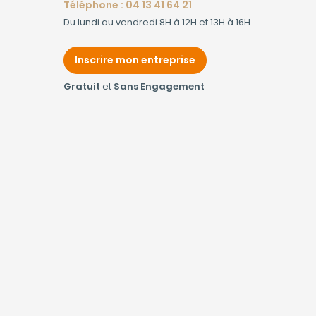
Téléphone : 04 13 41 64 21
Du lundi au vendredi 8H à 12H et 13H à 16H
Inscrire mon entreprise
Gratuit
et
Sans Engagement