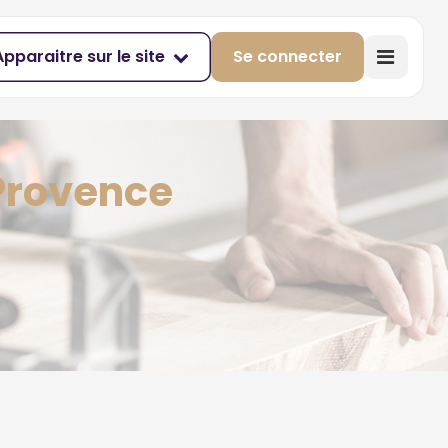
Apparaitre sur le site
Se connecter
 Provence