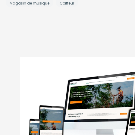
Magasin de musique
Coiffeur