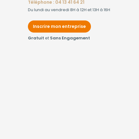
Téléphone : 04 13 41 64 21
Du lundi au vendredi 8H à 12H et 13H à 16H
Inscrire mon entreprise
Gratuit
et
Sans Engagement