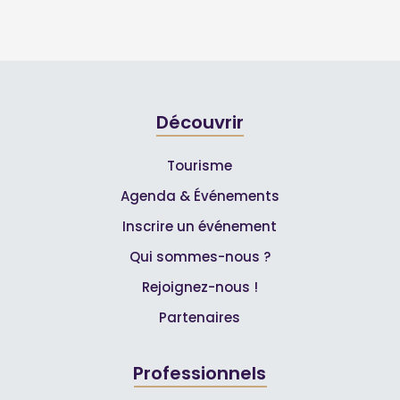
Découvrir
Tourisme
Agenda & Événements
Inscrire un événement
Qui sommes-nous ?
Rejoignez-nous !
Partenaires
Professionnels