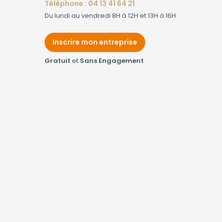
Téléphone : 04 13 41 64 21
Du lundi au vendredi 8H à 12H et 13H à 16H
Inscrire mon entreprise
Gratuit
et
Sans Engagement