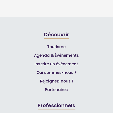
Découvrir
Tourisme
Agenda & Événements
Inscrire un événement
Qui sommes-nous ?
Rejoignez-nous !
Partenaires
Professionnels