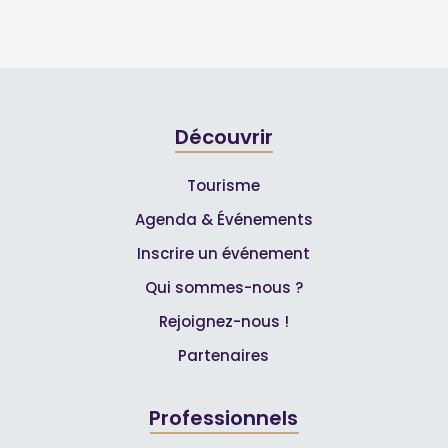
Découvrir
Tourisme
Agenda & Événements
Inscrire un événement
Qui sommes-nous ?
Rejoignez-nous !
Partenaires
Professionnels