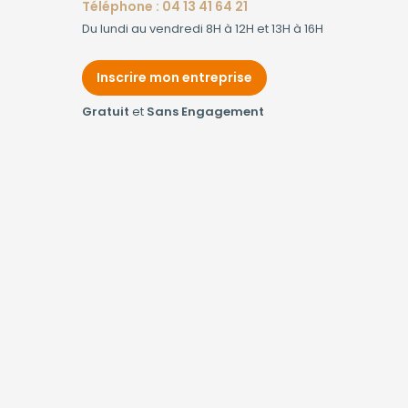
Téléphone : 04 13 41 64 21
Du lundi au vendredi 8H à 12H et 13H à 16H
Inscrire mon entreprise
Gratuit
et
Sans Engagement