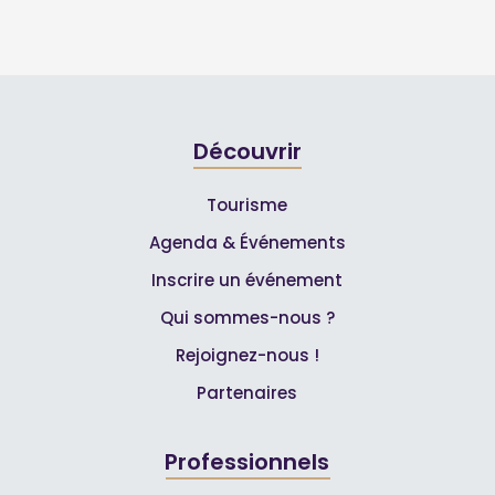
Découvrir
Tourisme
Agenda & Événements
Inscrire un événement
Qui sommes-nous ?
Rejoignez-nous !
Partenaires
Professionnels