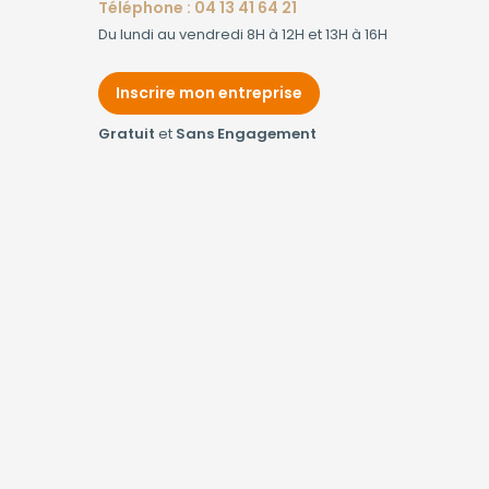
Téléphone : 04 13 41 64 21
Du lundi au vendredi 8H à 12H et 13H à 16H
Inscrire mon entreprise
Gratuit
et
Sans Engagement