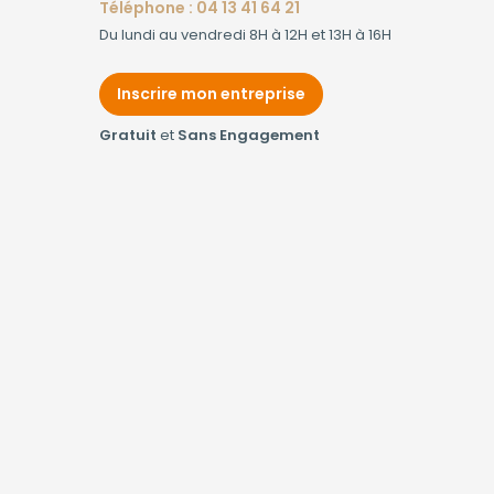
Téléphone : 04 13 41 64 21
Du lundi au vendredi 8H à 12H et 13H à 16H
Inscrire mon entreprise
Gratuit
et
Sans Engagement