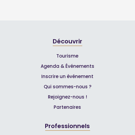
Découvrir
Tourisme
Agenda & Événements
Inscrire un événement
Qui sommes-nous ?
Rejoignez-nous !
Partenaires
Professionnels