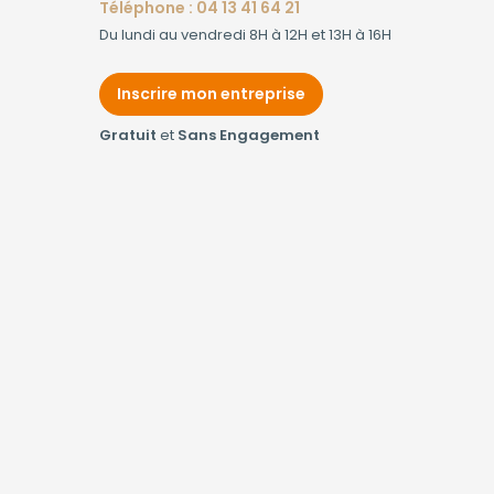
Téléphone : 04 13 41 64 21
Du lundi au vendredi 8H à 12H et 13H à 16H
Inscrire mon entreprise
Gratuit
et
Sans Engagement