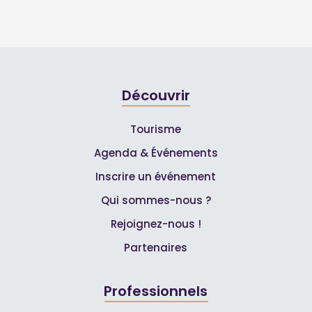
Découvrir
Tourisme
Agenda & Événements
Inscrire un événement
Qui sommes-nous ?
Rejoignez-nous !
Partenaires
Professionnels