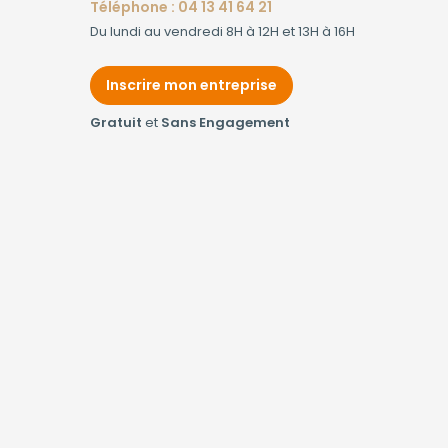
Téléphone : 04 13 41 64 21
Du lundi au vendredi 8H à 12H et 13H à 16H
Inscrire mon entreprise
Gratuit
et
Sans Engagement