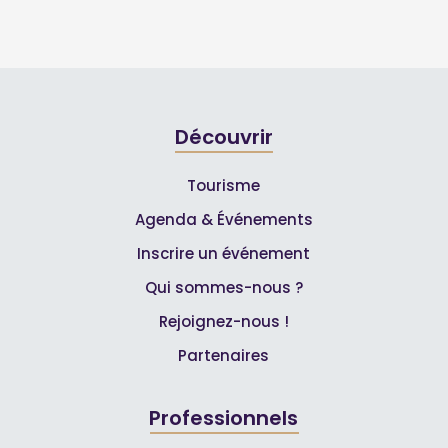
Découvrir
Tourisme
Agenda & Événements
Inscrire un événement
Qui sommes-nous ?
Rejoignez-nous !
Partenaires
Professionnels