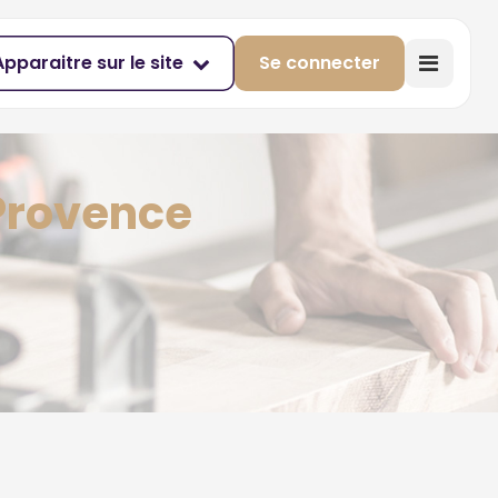
Apparaitre sur le site
Se connecter
 Provence