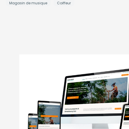
Magasin de musique
Coiffeur