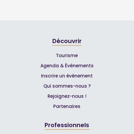
Découvrir
Tourisme
Agenda & Événements
Inscrire un événement
Qui sommes-nous ?
Rejoignez-nous !
Partenaires
Professionnels