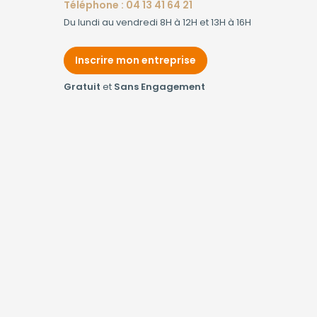
Téléphone : 04 13 41 64 21
Du lundi au vendredi 8H à 12H et 13H à 16H
Inscrire mon entreprise
Gratuit
et
Sans Engagement