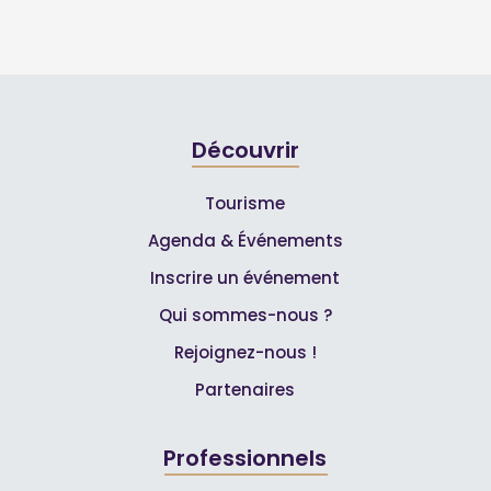
Découvrir
Tourisme
Agenda & Événements
Inscrire un événement
Qui sommes-nous ?
Rejoignez-nous !
Partenaires
Professionnels