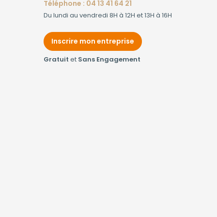
Téléphone : 04 13 41 64 21
Du lundi au vendredi 8H à 12H et 13H à 16H
Inscrire mon entreprise
Gratuit
et
Sans Engagement