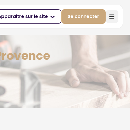
Apparaitre sur le site
Se connecter
 Provence