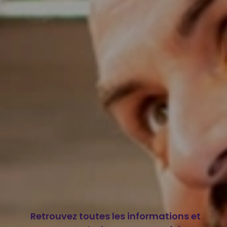
Retrouvez toutes les informations et