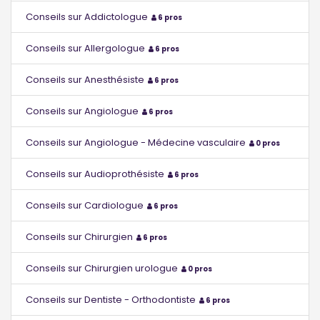
Conseils sur Addictologue
6 pros
Conseils sur Allergologue
6 pros
Conseils sur Anesthésiste
6 pros
Conseils sur Angiologue
6 pros
Conseils sur Angiologue - Médecine vasculaire
0 pros
Conseils sur Audioprothésiste
6 pros
Conseils sur Cardiologue
6 pros
Conseils sur Chirurgien
6 pros
Conseils sur Chirurgien urologue
0 pros
Conseils sur Dentiste - Orthodontiste
6 pros