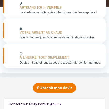
ARTISANS 100 % VERIFIES
Savoir-faire contrôlé, avis authentiques. Fini les surprises !
VOTRE ARGENT AU CHAUD
Fonds bloqués jusqu'à votre validation finale du chantier.
À L'HEURE, TOUT SIMPLEMENT
Devis en ligne et rendez-vous respecté. intervention garantie.
Obtenir mon devis
Conseils sur Acupuncteur
6 pros