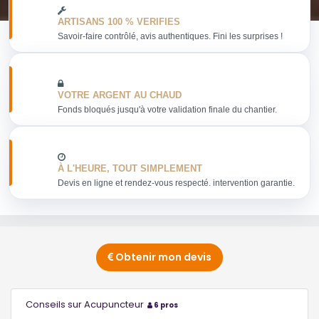
ARTISANS 100 % VERIFIES
Savoir-faire contrôlé, avis authentiques. Fini les surprises !
VOTRE ARGENT AU CHAUD
Fonds bloqués jusqu'à votre validation finale du chantier.
À L'HEURE, TOUT SIMPLEMENT
Devis en ligne et rendez-vous respecté. intervention garantie.
Obtenir mon devis
Conseils sur Acupuncteur
6 pros