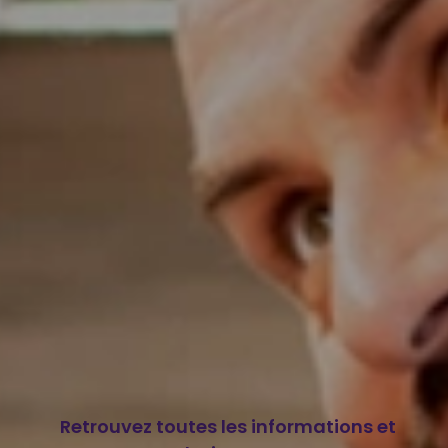
Retrouvez toutes les informations et