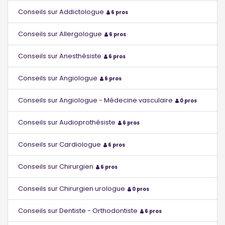
Conseils sur Addictologue
6 pros
Conseils sur Allergologue
6 pros
Conseils sur Anesthésiste
6 pros
Conseils sur Angiologue
6 pros
Conseils sur Angiologue - Médecine vasculaire
0 pros
Conseils sur Audioprothésiste
6 pros
Conseils sur Cardiologue
6 pros
Conseils sur Chirurgien
6 pros
Conseils sur Chirurgien urologue
0 pros
Conseils sur Dentiste - Orthodontiste
6 pros