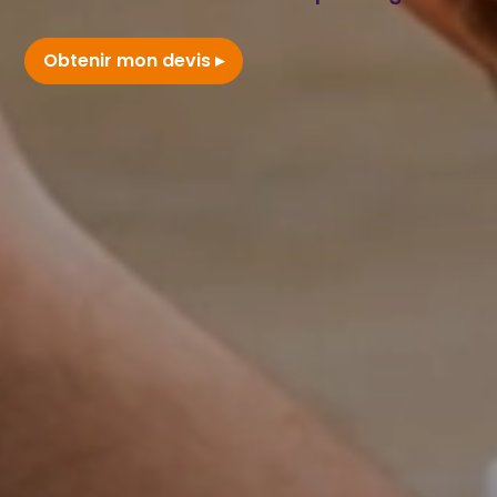
Obtenir mon devis