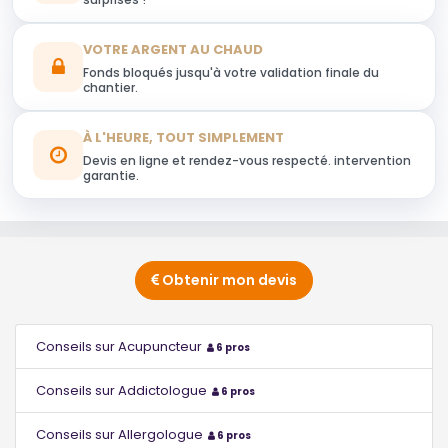
VOTRE ARGENT AU CHAUD
Fonds bloqués jusqu'à votre validation finale du
chantier.
À L'HEURE, TOUT SIMPLEMENT
Devis en ligne et rendez-vous respecté. intervention
garantie.
Obtenir mon devis
Conseils sur Acupuncteur
6 pros
Conseils sur Addictologue
6 pros
Conseils sur Allergologue
6 pros