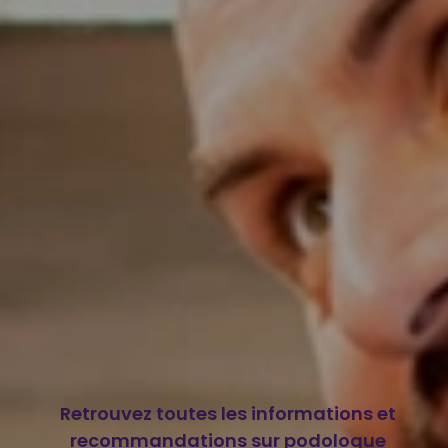
Retrouvez toutes les informations et
recommandations sur podologue