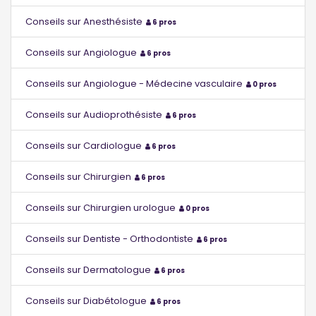
Conseils sur Anesthésiste
6 pros
Conseils sur Angiologue
6 pros
Conseils sur Angiologue - Médecine vasculaire
0 pros
Conseils sur Audioprothésiste
6 pros
Conseils sur Cardiologue
6 pros
Conseils sur Chirurgien
6 pros
Conseils sur Chirurgien urologue
0 pros
Conseils sur Dentiste - Orthodontiste
6 pros
Conseils sur Dermatologue
6 pros
Conseils sur Diabétologue
6 pros