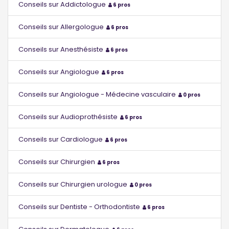
Conseils sur Addictologue
6 pros
Conseils sur Allergologue
6 pros
Conseils sur Anesthésiste
6 pros
Conseils sur Angiologue
6 pros
Conseils sur Angiologue - Médecine vasculaire
0 pros
Conseils sur Audioprothésiste
6 pros
Conseils sur Cardiologue
6 pros
Conseils sur Chirurgien
6 pros
Conseils sur Chirurgien urologue
0 pros
Conseils sur Dentiste - Orthodontiste
6 pros