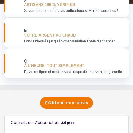
ARTISANS 100 % VERIFIES
Savoir-faire contrôlé, avis authentiques. Fini les surprises !
VOTRE ARGENT AU CHAUD
Fonds bloqués jusqu'à votre validation finale du chantier.
À L'HEURE, TOUT SIMPLEMENT
Devis en ligne et rendez-vous respecté. intervention garantie.
Obtenir mon devis
Conseils sur Acupuncteur
6 pros