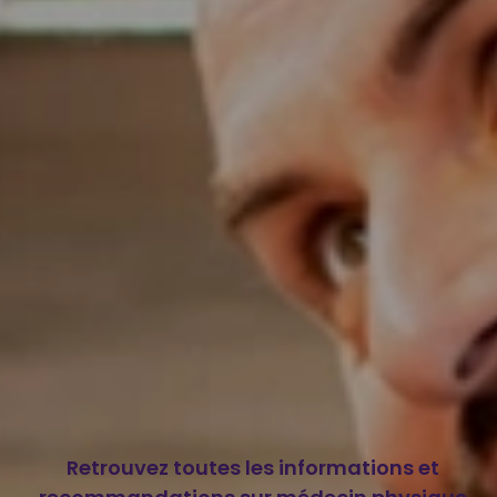
Retrouvez toutes les informations et