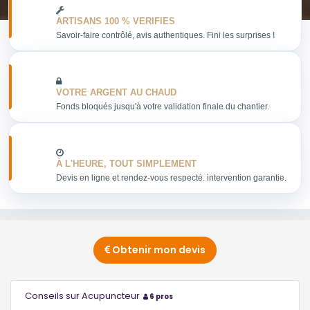
ARTISANS 100 % VERIFIES
Savoir-faire contrôlé, avis authentiques. Fini les surprises !
VOTRE ARGENT AU CHAUD
Fonds bloqués jusqu'à votre validation finale du chantier.
À L'HEURE, TOUT SIMPLEMENT
Devis en ligne et rendez-vous respecté. intervention garantie.
Obtenir mon devis
Conseils sur Acupuncteur
6 pros