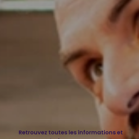
Retrouvez toutes les informations et