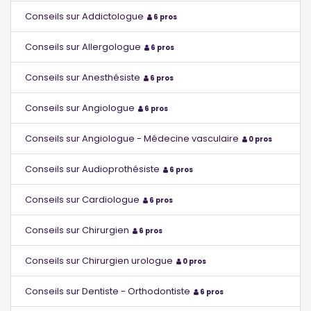
Conseils sur Addictologue
6 pros
Conseils sur Allergologue
6 pros
Conseils sur Anesthésiste
6 pros
Conseils sur Angiologue
6 pros
Conseils sur Angiologue - Médecine vasculaire
0 pros
Conseils sur Audioprothésiste
6 pros
Conseils sur Cardiologue
6 pros
Conseils sur Chirurgien
6 pros
Conseils sur Chirurgien urologue
0 pros
Conseils sur Dentiste - Orthodontiste
6 pros