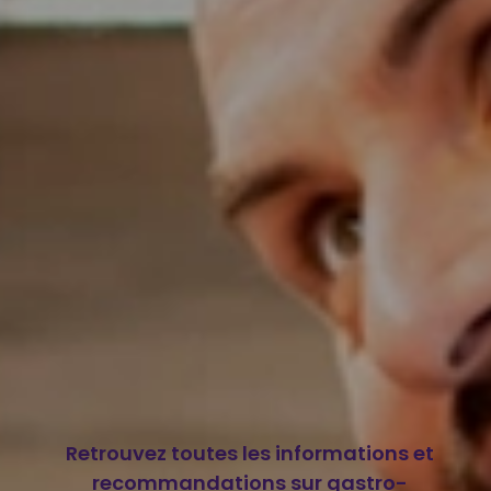
Retrouvez toutes les informations et
recommandations sur gastro-