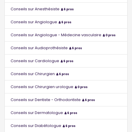
Conseils sur Anesthésiste
6 pros
Conseils sur Angiologue
6 pros
Conseils sur Angiologue - Médecine vasculaire
0 pros
Conseils sur Audioprothésiste
6 pros
Conseils sur Cardiologue
6 pros
Conseils sur Chirurgien
6 pros
Conseils sur Chirurgien urologue
0 pros
Conseils sur Dentiste - Orthodontiste
6 pros
Conseils sur Dermatologue
6 pros
Conseils sur Diabétologue
6 pros