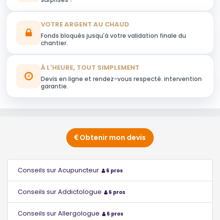
VOTRE ARGENT AU CHAUD
Fonds bloqués jusqu'à votre validation finale du
chantier.
À L'HEURE, TOUT SIMPLEMENT
Devis en ligne et rendez-vous respecté. intervention
garantie.
Obtenir mon devis
Conseils sur Acupuncteur
6 pros
Conseils sur Addictologue
6 pros
Conseils sur Allergologue
6 pros