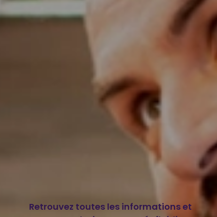
Retrouvez toutes les informations et