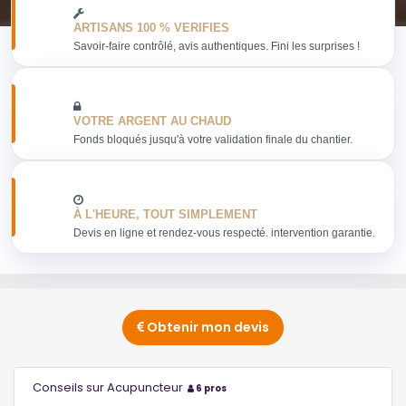
ARTISANS 100 % VERIFIES
Savoir-faire contrôlé, avis authentiques. Fini les surprises !
VOTRE ARGENT AU CHAUD
Fonds bloqués jusqu'à votre validation finale du chantier.
À L'HEURE, TOUT SIMPLEMENT
Devis en ligne et rendez-vous respecté. intervention garantie.
Obtenir mon devis
Conseils sur Acupuncteur
6 pros