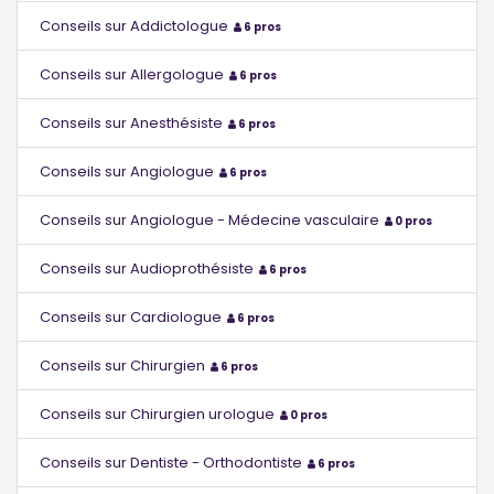
Conseils sur Addictologue
6 pros
Conseils sur Allergologue
6 pros
Conseils sur Anesthésiste
6 pros
Conseils sur Angiologue
6 pros
Conseils sur Angiologue - Médecine vasculaire
0 pros
Conseils sur Audioprothésiste
6 pros
Conseils sur Cardiologue
6 pros
Conseils sur Chirurgien
6 pros
Conseils sur Chirurgien urologue
0 pros
Conseils sur Dentiste - Orthodontiste
6 pros