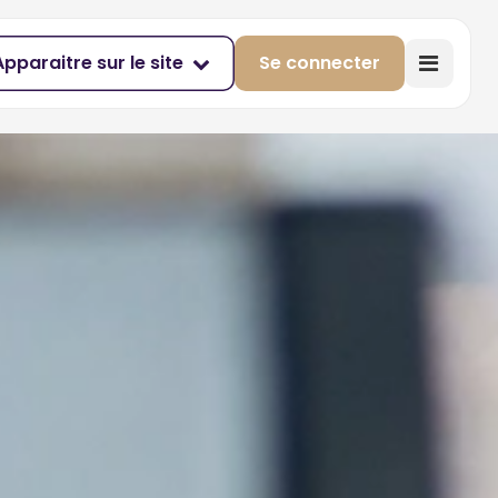
Apparaitre sur le site
Se connecter