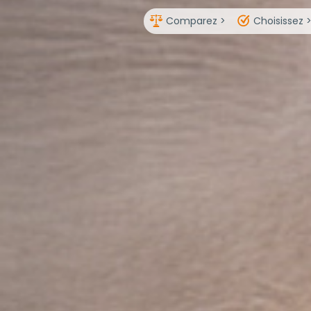
Comparez >
Choisissez 