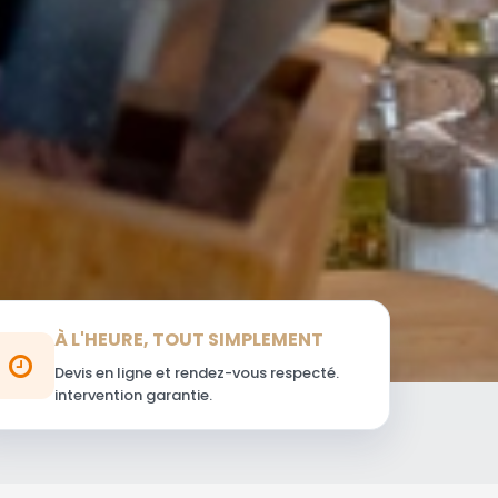
À L'HEURE, TOUT SIMPLEMENT
Devis en ligne et rendez-vous respecté.
intervention garantie.