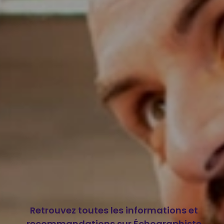
Retrouvez toutes les informations et
recommandations sur Échographiste