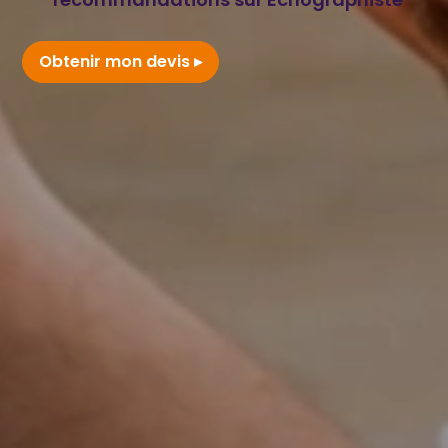
Obtenir mon devis