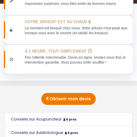
mauvaises surprises, vous êtes entre de bonnes mains.
VOTRE ARGENT EST AU CHAUD 🔒
Le montant est bloqué chez nous. Votre artisan n'est payé que
lorsque vous avez le sourire (et validé les travaux).
À L'HEURE, TOUT SIMPLEMENT ⏱️
Fini l'attente interminable. Devis en ligne, rendez-vous fixé et
intervention garantie. Vous pouvez enfin souffler !
Obtenir mon devis
Conseils sur Acupuncteur
6 pros
Conseils sur Addictologue
6 pros