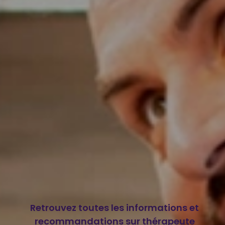
Retrouvez toutes les informations et
recommandations sur thérapeute