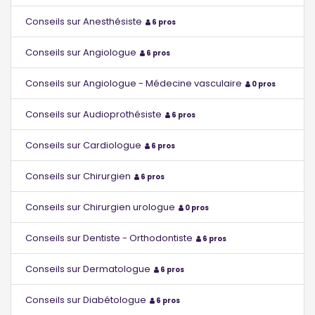
Conseils sur Anesthésiste
6 pros
Conseils sur Angiologue
6 pros
Conseils sur Angiologue - Médecine vasculaire
0 pros
Conseils sur Audioprothésiste
6 pros
Conseils sur Cardiologue
6 pros
Conseils sur Chirurgien
6 pros
Conseils sur Chirurgien urologue
0 pros
Conseils sur Dentiste - Orthodontiste
6 pros
Conseils sur Dermatologue
6 pros
Conseils sur Diabétologue
6 pros