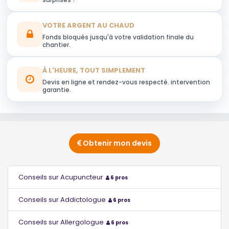
VOTRE ARGENT AU CHAUD
Fonds bloqués jusqu'à votre validation finale du
chantier.
À L'HEURE, TOUT SIMPLEMENT
Devis en ligne et rendez-vous respecté. intervention
garantie.
Obtenir mon devis
Conseils sur Acupuncteur
6 pros
Conseils sur Addictologue
6 pros
Conseils sur Allergologue
6 pros