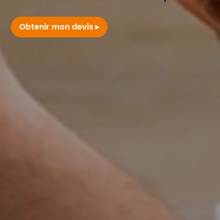
Obtenir mon devis