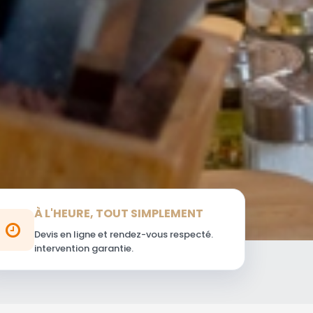
À L'HEURE, TOUT SIMPLEMENT
Devis en ligne et rendez-vous respecté.
intervention garantie.