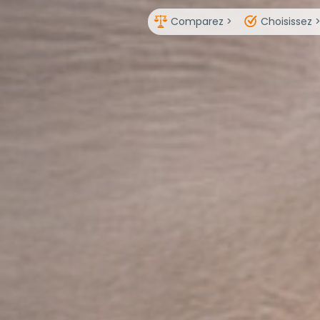
Comparez >
Choisissez 