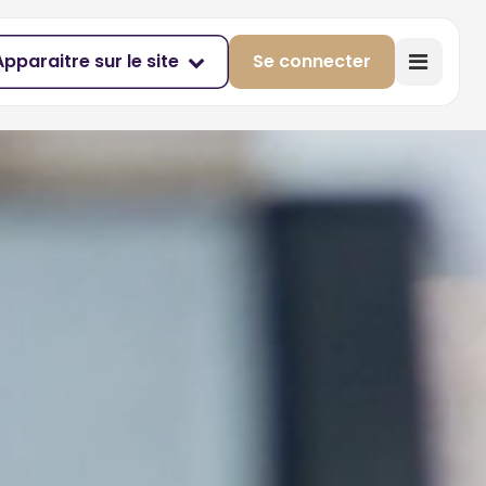
Apparaitre sur le site
Se connecter