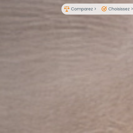
Comparez >
Choisissez 