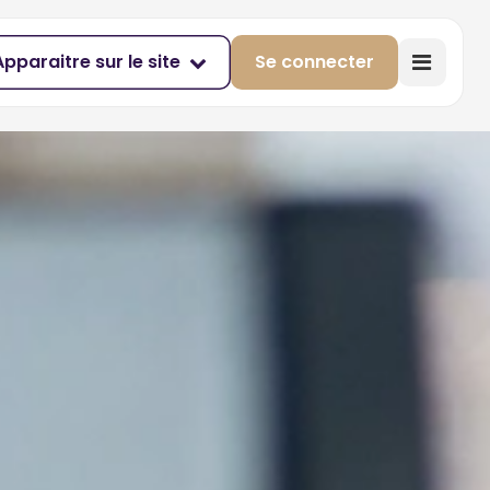
Apparaitre sur le site
Se connecter