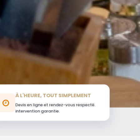
À L'HEURE, TOUT SIMPLEMENT
Devis en ligne et rendez-vous respecté.
intervention garantie.