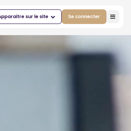
Apparaitre sur le site
Se connecter