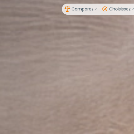
Comparez >
Choisissez 