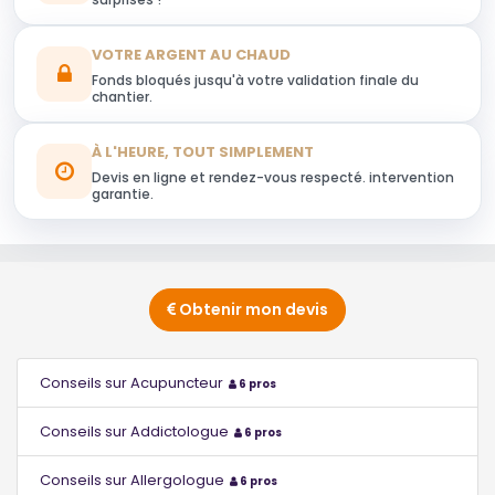
VOTRE ARGENT AU CHAUD
Fonds bloqués jusqu'à votre validation finale du
chantier.
À L'HEURE, TOUT SIMPLEMENT
Devis en ligne et rendez-vous respecté. intervention
garantie.
Obtenir mon devis
Conseils sur Acupuncteur
6 pros
Conseils sur Addictologue
6 pros
Conseils sur Allergologue
6 pros