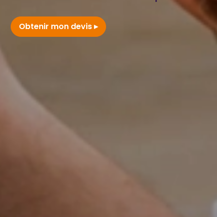
Obtenir mon devis