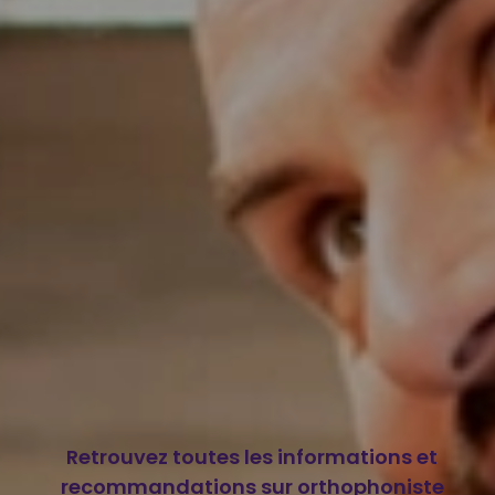
Retrouvez toutes les informations et
recommandations sur orthophoniste