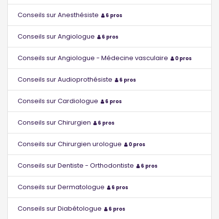
Conseils sur Anesthésiste
6 pros
Conseils sur Angiologue
6 pros
Conseils sur Angiologue - Médecine vasculaire
0 pros
Conseils sur Audioprothésiste
6 pros
Conseils sur Cardiologue
6 pros
Conseils sur Chirurgien
6 pros
Conseils sur Chirurgien urologue
0 pros
Conseils sur Dentiste - Orthodontiste
6 pros
Conseils sur Dermatologue
6 pros
Conseils sur Diabétologue
6 pros