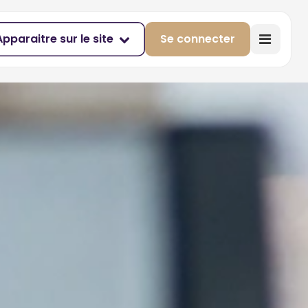
Apparaitre sur le site
Se connecter