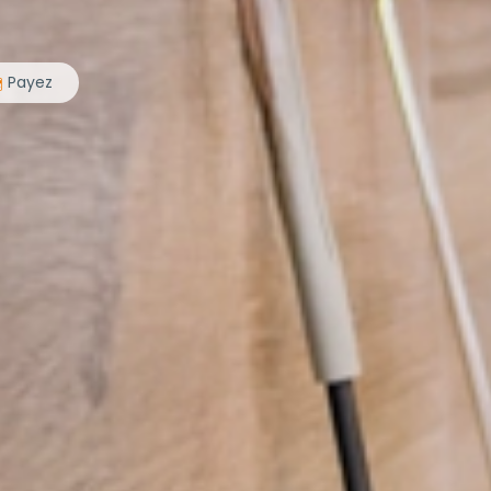
Payez