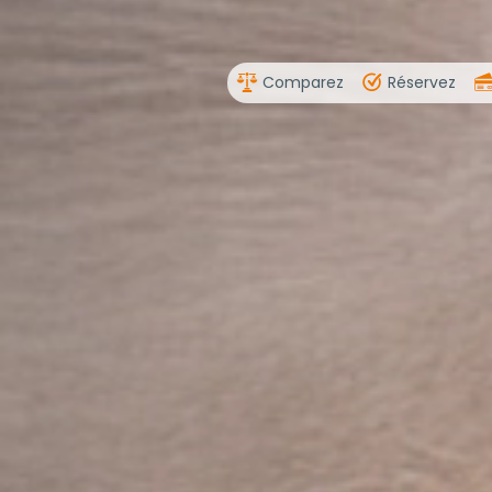
Comparez
Réservez