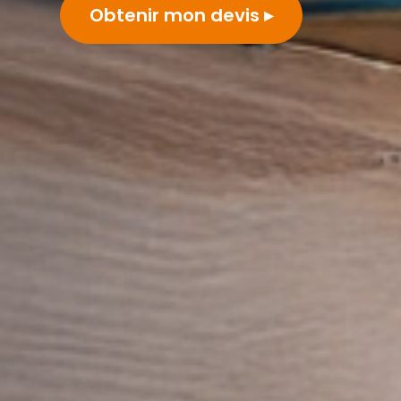
Obtenir mon devis