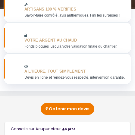
ARTISANS 100 % VERIFIES
Savoir-faire contrôlé, avis authentiques. Fini les surprises !
VOTRE ARGENT AU CHAUD
Fonds bloqués jusqu'à votre validation finale du chantier.
À L'HEURE, TOUT SIMPLEMENT
Devis en ligne et rendez-vous respecté. intervention garantie.
Obtenir mon devis
Conseils sur Acupuncteur
6 pros