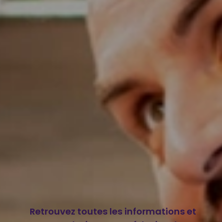
Retrouvez toutes les informations et