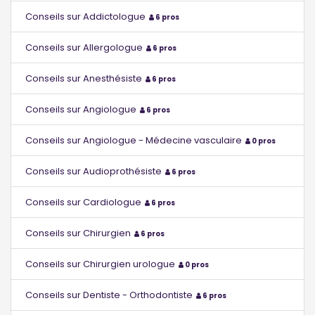
Conseils sur Addictologue
6 pros
Conseils sur Allergologue
6 pros
Conseils sur Anesthésiste
6 pros
Conseils sur Angiologue
6 pros
Conseils sur Angiologue - Médecine vasculaire
0 pros
Conseils sur Audioprothésiste
6 pros
Conseils sur Cardiologue
6 pros
Conseils sur Chirurgien
6 pros
Conseils sur Chirurgien urologue
0 pros
Conseils sur Dentiste - Orthodontiste
6 pros