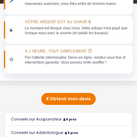
mauvaises surprises, vous êtes entre de bonnes mains.
VOTRE ARGENT EST AU CHAUD 🔒
Le montant est bloqué chez nous. Votre artisan n'est payé que
lorsque vous avez le sourire (et validé les travaux).
À L'HEURE, TOUT SIMPLEMENT ⏱️
Fini l'attente interminable. Devis en ligne, rendez-vous fixé et
intervention garantie. Vous pouvez enfin souffler !
Obtenir mon devis
Conseils sur Acupuncteur
6 pros
Conseils sur Addictologue
6 pros