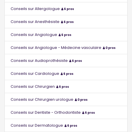
Conseils sur Allergologue
6 pros
Conseils sur Anesthésiste
6 pros
Conseils sur Angiologue
6 pros
Conseils sur Angiologue - Médecine vasculaire
0 pros
Conseils sur Audioprothésiste
6 pros
Conseils sur Cardiologue
6 pros
Conseils sur Chirurgien
6 pros
Conseils sur Chirurgien urologue
0 pros
Conseils sur Dentiste - Orthodontiste
6 pros
Conseils sur Dermatologue
6 pros