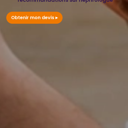
Obtenir mon devis