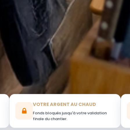
VOTRE ARGENT AU CHAUD
Fonds bloqués jusqu'à votre validation
finale du chantier.