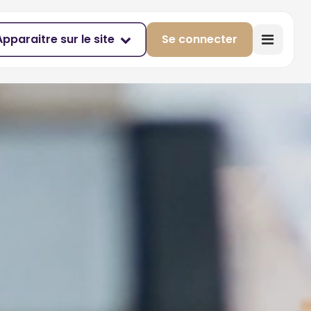
Apparaitre sur le site
Se connecter