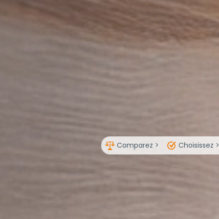
Comparez >
Choisissez 