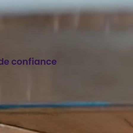
e de confiance