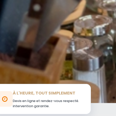
À L'HEURE, TOUT SIMPLEMENT
Devis en ligne et rendez-vous respecté.
intervention garantie.