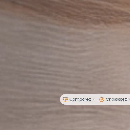
Comparez >
Choisissez 