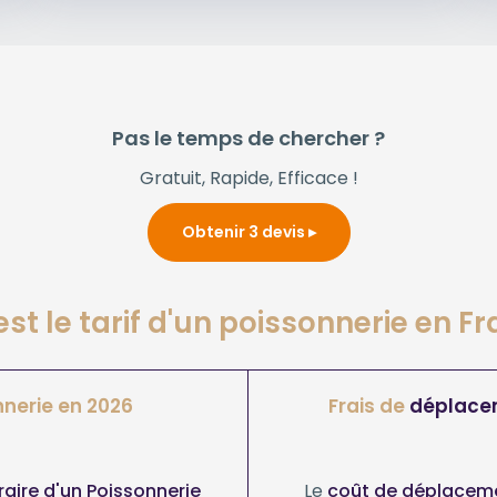
Pas le temps de chercher ?
Gratuit, Rapide, Efficace !
Obtenir 3 devis
est le tarif d'un poissonnerie en Fr
nerie en 2026
Frais de
déplace
oraire d'un Poissonnerie
Le
coût de déplaceme