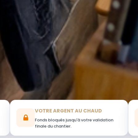
VOTRE ARGENT AU CHAUD
Fonds bloqués jusqu'à votre validation
finale du chantier.