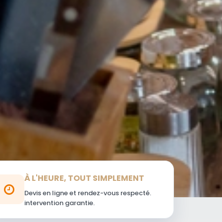
À L'HEURE, TOUT SIMPLEMENT
Devis en ligne et rendez-vous respecté.
intervention garantie.