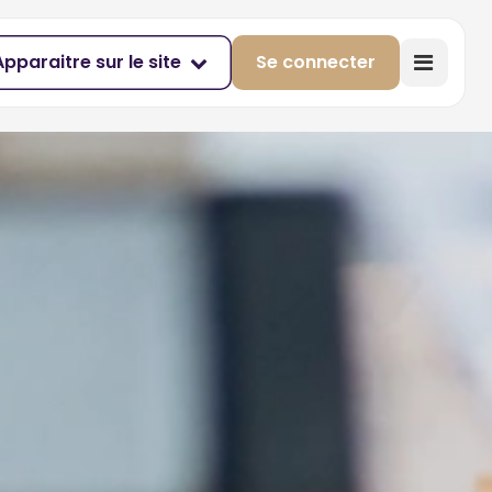
Apparaitre sur le site
Se connecter