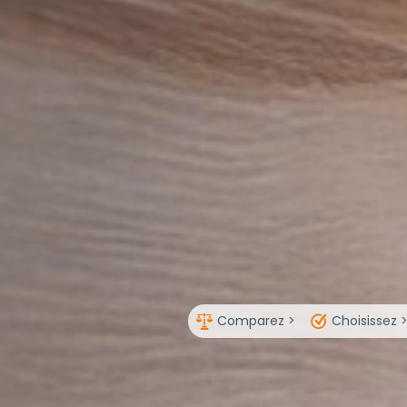
Comparez >
Choisissez 