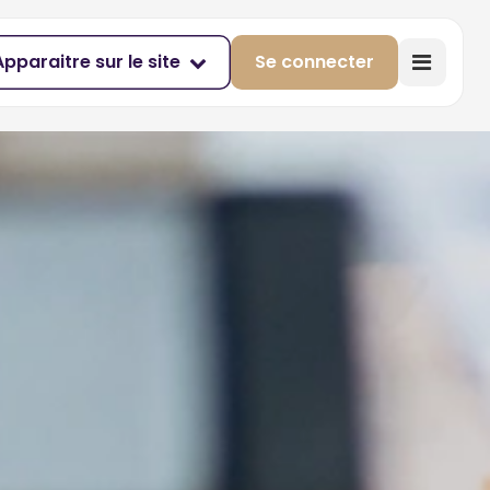
Apparaitre sur le site
Se connecter