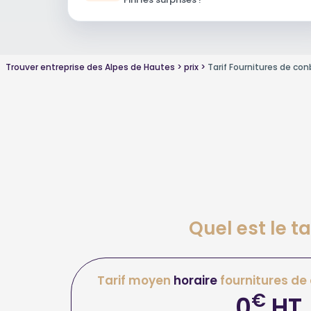
Trouver entreprise des Alpes de Hautes
prix
Tarif Fournitures de con
Quel est le t
Tarif moyen
horaire
fournitures de
€
0
HT