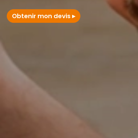
Obtenir mon devis