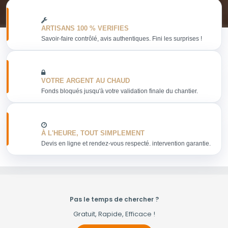
ARTISANS 100 % VERIFIES
Savoir-faire contrôlé, avis authentiques. Fini les surprises !
VOTRE ARGENT AU CHAUD
Fonds bloqués jusqu'à votre validation finale du chantier.
À L'HEURE, TOUT SIMPLEMENT
Devis en ligne et rendez-vous respecté. intervention garantie.
Pas le temps de chercher ?
Gratuit, Rapide, Efficace !