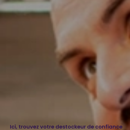
Ici, trouvez votre destockeur de confiance