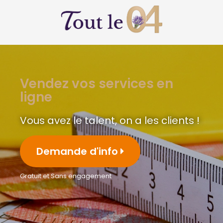
Vendez vos services en
ligne
Vous avez le talent, on a les clients !
Demande d'info
Gratuit et Sans engagement