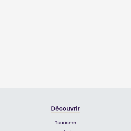
Découvrir
Tourisme