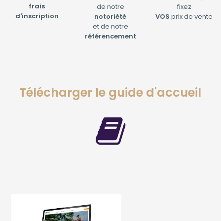
frais
de notre
fixez
d'inscription
notoriété
VOS
prix de vente
et de notre
référencement
Télécharger le guide d'accueil