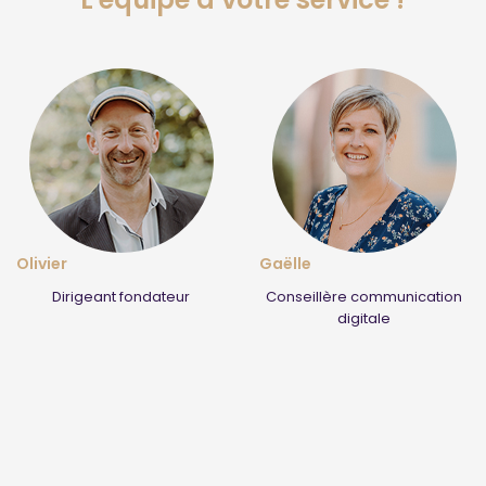
Olivier
Gaëlle
Dirigeant fondateur
Conseillère communication
digitale