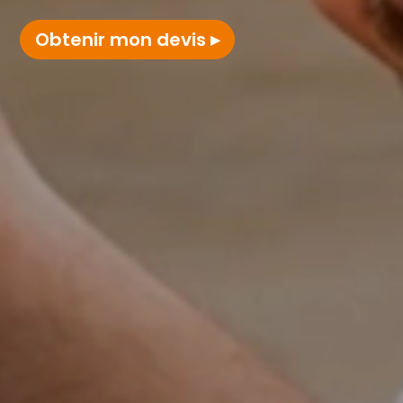
Obtenir mon devis