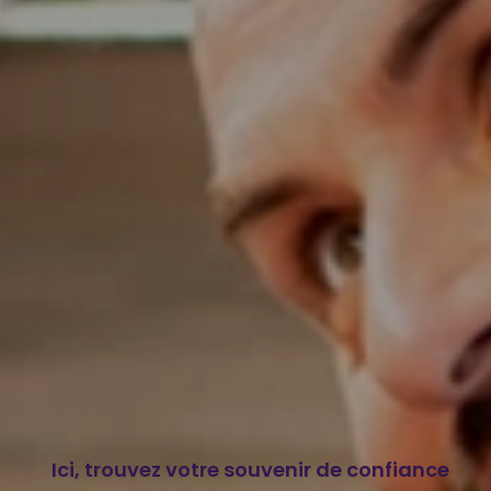
Ici, trouvez votre souvenir de confiance