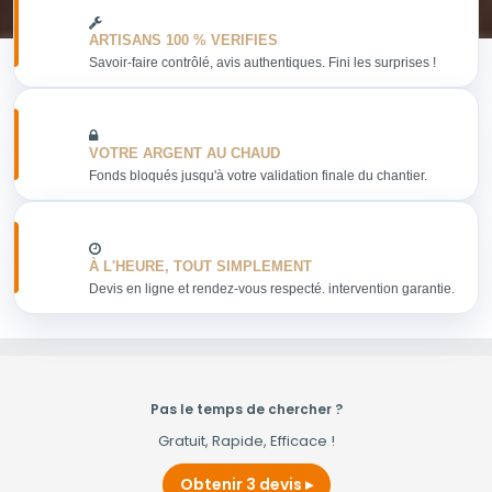
ARTISANS 100 % VERIFIES
Savoir-faire contrôlé, avis authentiques. Fini les surprises !
VOTRE ARGENT AU CHAUD
Fonds bloqués jusqu'à votre validation finale du chantier.
À L'HEURE, TOUT SIMPLEMENT
Devis en ligne et rendez-vous respecté. intervention garantie.
Pas le temps de chercher ?
Gratuit, Rapide, Efficace !
Obtenir 3 devis