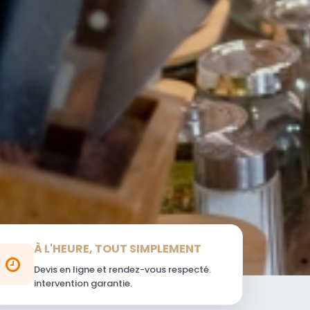
À L'HEURE, TOUT SIMPLEMENT
Devis en ligne et rendez-vous respecté.
intervention garantie.