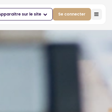
Apparaitre sur le site
Se connecter