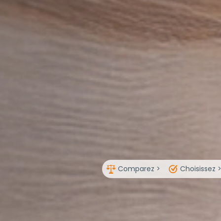
Comparez >
Choisissez 