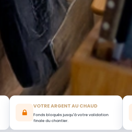
VOTRE ARGENT AU CHAUD
Fonds bloqués jusqu'à votre validation
finale du chantier.