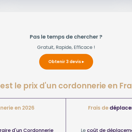
Pas le temps de chercher ?
Gratuit, Rapide, Efficace !
Obtenir 3 devis
est le prix d'un cordonnerie en Fr
nerie en 2026
Frais de
déplac
oraire d'un Cordonnerie
Le
coût de déplaceme