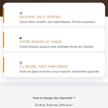
ARTISANS 100 % VERIFIES
Savoir-faire contrôlé, avis authentiques. Fini les surprises !
VOTRE ARGENT AU CHAUD
Fonds bloqués jusqu'à votre validation finale du chantier.
À L'HEURE, TOUT SIMPLEMENT
Devis en ligne et rendez-vous respecté. intervention garantie.
Pas le temps de chercher ?
Gratuit, Rapide, Efficace !