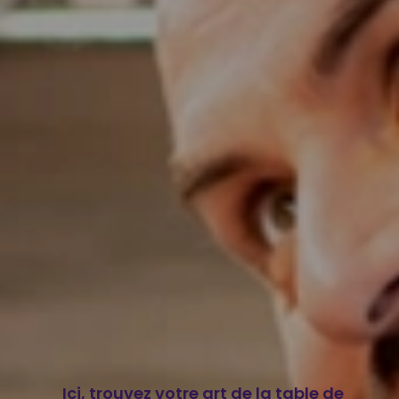
Ici, trouvez votre art de la table de